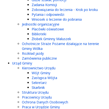
Zadania Komisji
Zobowiązania do leczenia - Krok po kroku
Pytania i odpowiedzi
Wniosek o leczenie do pobrania
Jednostki organizacyjne
Placówki oświatowe
Biblioteki
Żłobek Gminny Maluszek
Ochotnicze Straże Pożarne działające na terenie
Gminy Wólka
Rozkład jazdy
Zamówienia publiczne
Urząd Gminy
Kierownictwo Urzędu
Wójt Gminy
Zastępca Wójta
Sekretarz
Skarbnik
Struktura Urzędu
Pracownicy Urzędu
Ochrona Danych Osobowych
Praca w Urzędzie Gminy