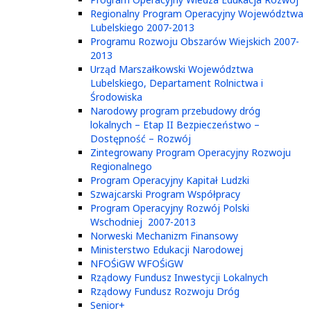
Regionalny Program Operacyjny Województwa
Lubelskiego 2007-2013
Programu Rozwoju Obszarów Wiejskich 2007-
2013
Urząd Marszałkowski Województwa
Lubelskiego, Departament Rolnictwa i
Środowiska
Narodowy program przebudowy dróg
lokalnych – Etap II Bezpieczeństwo –
Dostępność – Rozwój
Zintegrowany Program Operacyjny Rozwoju
Regionalnego
Program Operacyjny Kapitał Ludzki
Szwajcarski Program Współpracy
Program Operacyjny Rozwój Polski
Wschodniej 2007-2013
Norweski Mechanizm Finansowy
Ministerstwo Edukacji Narodowej
NFOŚiGW WFOŚiGW
Rządowy Fundusz Inwestycji Lokalnych
Rządowy Fundusz Rozwoju Dróg
Senior+