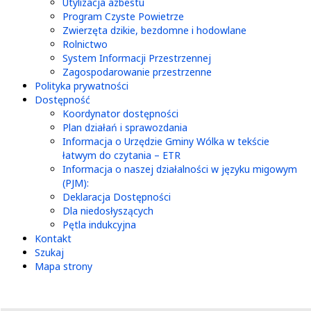
Utylizacja azbestu
Program Czyste Powietrze
Zwierzęta dzikie, bezdomne i hodowlane
Rolnictwo
System Informacji Przestrzennej
Zagospodarowanie przestrzenne
Polityka prywatności
Dostępność
Koordynator dostępności
Plan działań i sprawozdania
Informacja o Urzędzie Gminy Wólka w tekście
łatwym do czytania – ETR
Informacja o naszej działalności w języku migowym
(PJM):
Deklaracja Dostępności
Dla niedosłyszących
Pętla indukcyjna
Kontakt
Szukaj
Mapa strony