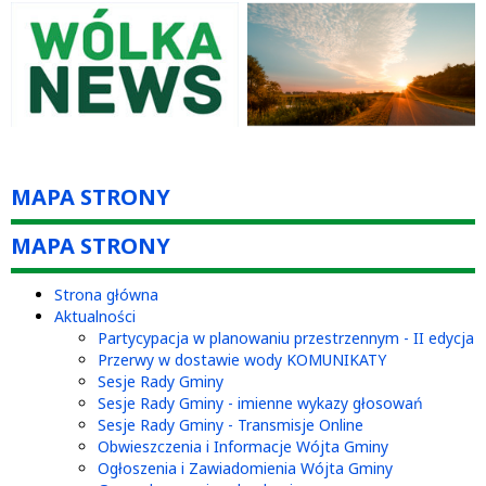
MAPA STRONY
MAPA STRONY
Strona główna
Aktualności
Partycypacja w planowaniu przestrzennym - II edycja
Przerwy w dostawie wody KOMUNIKATY
Sesje Rady Gminy
Sesje Rady Gminy - imienne wykazy głosowań
Sesje Rady Gminy - Transmisje Online
Obwieszczenia i Informacje Wójta Gminy
Ogłoszenia i Zawiadomienia Wójta Gminy