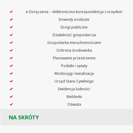
e‑Doręczenia – elektroniczna korespondencja z urzędem
Dowody osobiste
Drogi publiczne
Działalność gospodarcza
Gospodarka nieruchomościami
Ochrona środowiska
Planowanie przestrzenne
Podatki i opłaty
Wodociągi i kanalizacja
Urząd Stanu Cywilnego
Ewidencja ludności
Meldunki
Oświata
NA SKRÓTY