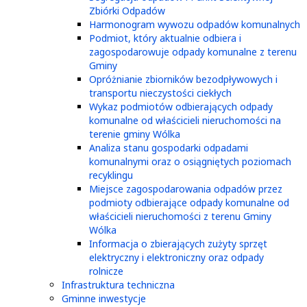
Zbiórki Odpadów
Harmonogram wywozu odpadów komunalnych
Podmiot, który aktualnie odbiera i
zagospodarowuje odpady komunalne z terenu
Gminy
Opróżnianie zbiorników bezodpływowych i
transportu nieczystości ciekłych
Wykaz podmiotów odbierających odpady
komunalne od właścicieli nieruchomości na
terenie gminy Wólka
Analiza stanu gospodarki odpadami
komunalnymi oraz o osiągniętych poziomach
recyklingu
Miejsce zagospodarowania odpadów przez
podmioty odbierające odpady komunalne od
właścicieli nieruchomości z terenu Gminy
Wólka
Informacja o zbierających zużyty sprzęt
elektryczny i elektroniczny oraz odpady
rolnicze
Infrastruktura techniczna
Gminne inwestycje