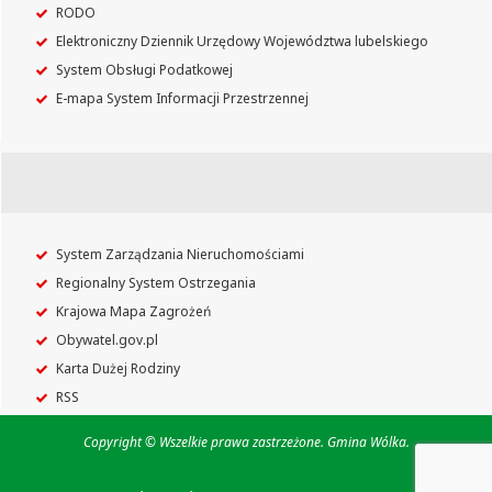
RODO
Elektroniczny Dziennik Urzędowy Województwa lubelskiego
System Obsługi Podatkowej
E-mapa System Informacji Przestrzennej
System Zarządzania Nieruchomościami
Regionalny System Ostrzegania
Krajowa Mapa Zagrożeń
Obywatel.gov.pl
Karta Dużej Rodziny
RSS
Copyright © Wszelkie prawa zastrzeżone. Gmina Wólka.