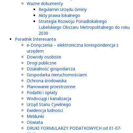
Ważne dokumenty
Regulamin Urzędu Gminy
Akty prawa lokalnego
Strategia Rozwoju Ponadlokalnego
Lubelskiego Obszaru Metropolitalnego do roku
2030
Poradnik Interesanta
e‑Doręczenia – elektroniczna korespondencja z
urzędem
Dowody osobiste
Drogi publiczne
Działalność gospodarcza
Gospodarka nieruchomościami
Ochrona środowiska
Planowanie przestrzenne
Podatki i opłaty
Wodociągi i kanalizacja
Urząd Stanu Cywilnego
Ewidencja ludności
Meldunki
Oświata
DRUKI FORMULARZY PODATKOWYCH od 01-07-