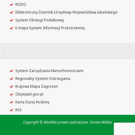
RODO
Elektroniczny Dziennik Urzędowy Województwa lubelskiego
System Obsługi Podatkowej
E-mapa System Informacji Przestrzennej
System Zarządzania Nieruchomościami
Regionalny System Ostrzegania
Krajowa Mapa Zagrożeń
Obywatel.gov.pl
Karta Dużej Rodziny
RSS
Copyright © Wszelkie prawa zastrzeżone. Gmina Wólka.