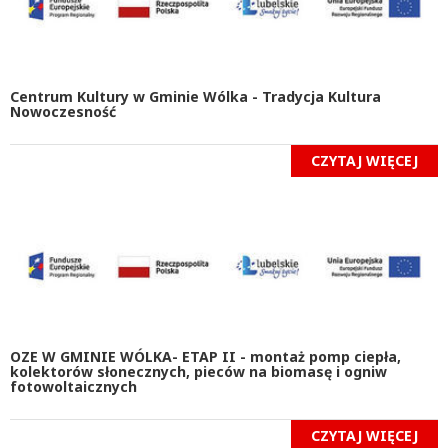
Centrum Kultury w Gminie Wólka - Tradycja Kultura
Nowoczesność
CZYTAJ WIĘCEJ
OZE W GMINIE WÓLKA- ETAP II - montaż pomp ciepła,
kolektorów słonecznych, pieców na biomasę i ogniw
fotowoltaicznych
CZYTAJ WIĘCEJ