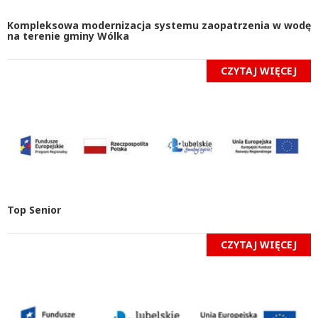
Kompleksowa modernizacja systemu zaopatrzenia w wodę
na terenie gminy Wólka
CZYTAJ WIĘCEJ
Top Senior
CZYTAJ WIĘCEJ