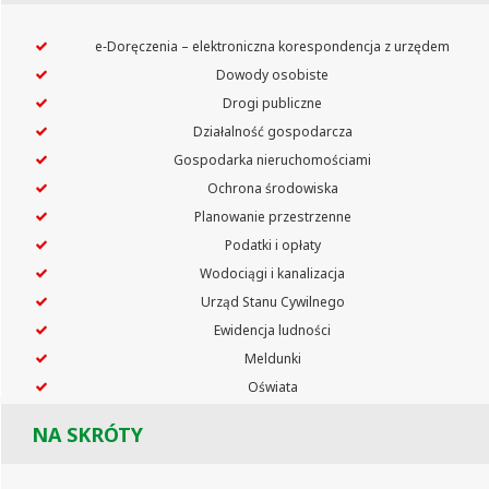
e‑Doręczenia – elektroniczna korespondencja z urzędem
Dowody osobiste
Drogi publiczne
Działalność gospodarcza
Gospodarka nieruchomościami
Ochrona środowiska
Planowanie przestrzenne
Podatki i opłaty
Wodociągi i kanalizacja
Urząd Stanu Cywilnego
Ewidencja ludności
Meldunki
Oświata
NA SKRÓTY