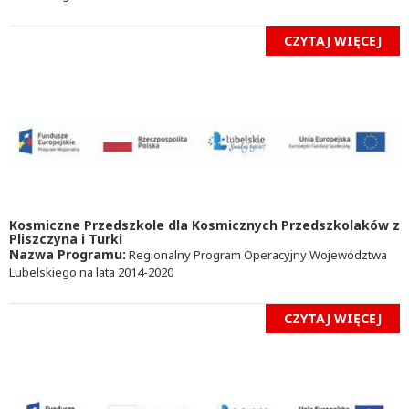
CZYTAJ WIĘCEJ
Kosmiczne Przedszkole dla Kosmicznych Przedszkolaków z
Pliszczyna i Turki
Nazwa Programu:
Regionalny Program Operacyjny Województwa
Lubelskiego na lata 2014-2020
CZYTAJ WIĘCEJ