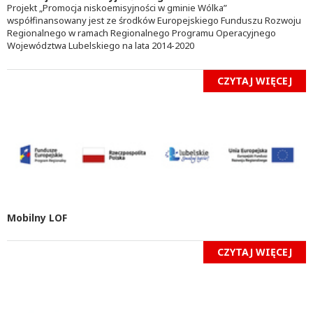
Projekt „Promocja niskoemisyjności w gminie Wólka”
współfinansowany jest ze środków Europejskiego Funduszu Rozwoju
Regionalnego w ramach Regionalnego Programu Operacyjnego
Województwa Lubelskiego na lata 2014-2020
CZYTAJ WIĘCEJ
Mobilny LOF
CZYTAJ WIĘCEJ