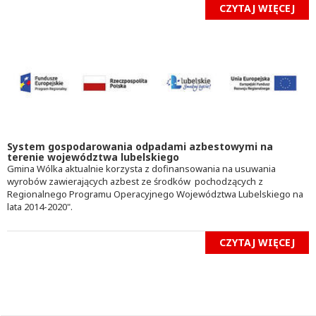
CZYTAJ WIĘCEJ
System gospodarowania odpadami azbestowymi na
terenie województwa lubelskiego
Gmina Wólka aktualnie korzysta z dofinansowania na usuwania
wyrobów zawierających azbest ze środków pochodzących z
Regionalnego Programu Operacyjnego Województwa Lubelskiego na
lata 2014-2020".
CZYTAJ WIĘCEJ