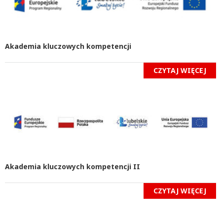
Akademia kluczowych kompetencji
CZYTAJ WIĘCEJ
Akademia kluczowych kompetencji II
CZYTAJ WIĘCEJ