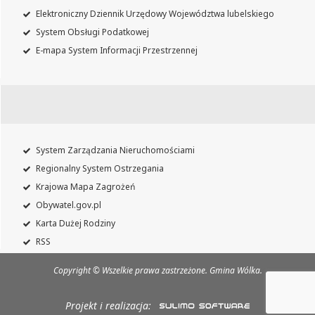
Elektroniczny Dziennik Urzędowy Województwa lubelskiego
System Obsługi Podatkowej
E-mapa System Informacji Przestrzennej
System Zarządzania Nieruchomościami
Regionalny System Ostrzegania
Krajowa Mapa Zagrożeń
Obywatel.gov.pl
Karta Dużej Rodziny
RSS
Copyright © Wszelkie prawa zastrzeżone. Gmina Wólka.
Projekt i realizacja: