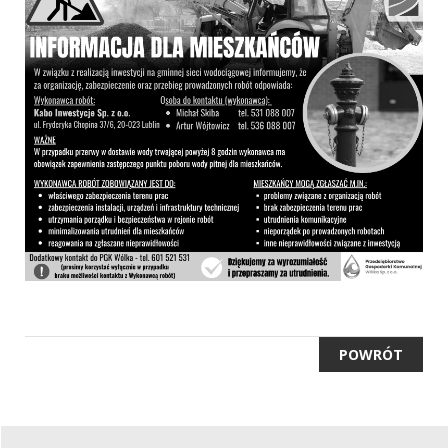
POWRÓT