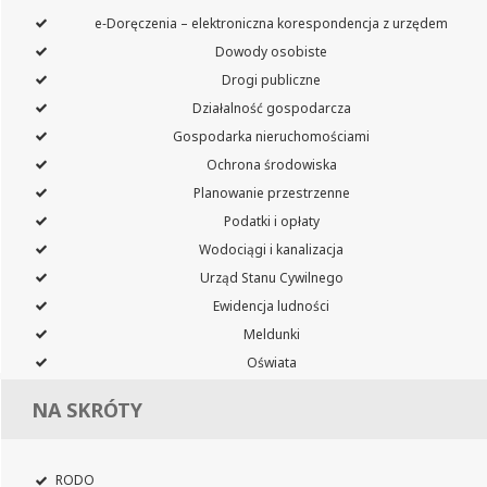
e‑Doręczenia – elektroniczna korespondencja z urzędem
Dowody osobiste
Drogi publiczne
Działalność gospodarcza
Gospodarka nieruchomościami
Ochrona środowiska
Planowanie przestrzenne
Podatki i opłaty
Wodociągi i kanalizacja
Urząd Stanu Cywilnego
Ewidencja ludności
Meldunki
Oświata
NA SKRÓTY
RODO