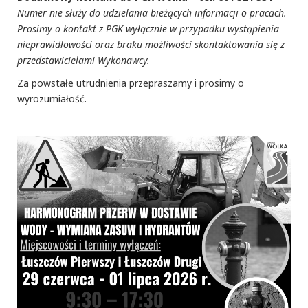
Numer nie służy do udzielania bieżących informacji o pracach.
Prosimy o kontakt z PGK wyłącznie w przypadku wystąpienia
nieprawidłowości oraz braku możliwości skontaktowania się z
przedstawicielami Wykonawcy.
Za powstałe utrudnienia przepraszamy i prosimy o
wyrozumiałość.