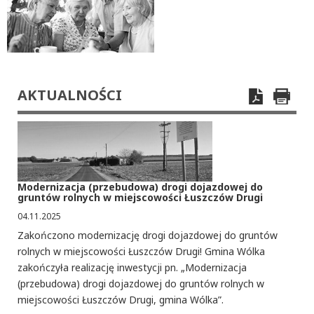
AKTUALNOŚCI
Modernizacja (przebudowa) drogi dojazdowej do
gruntów rolnych w miejscowości Łuszczów Drugi
04.11.2025
Zakończono modernizację drogi dojazdowej do gruntów
rolnych w miejscowości Łuszczów Drugi! Gmina Wólka
zakończyła realizację inwestycji pn. „Modernizacja
(przebudowa) drogi dojazdowej do gruntów rolnych w
miejscowości Łuszczów Drugi, gmina Wólka”.