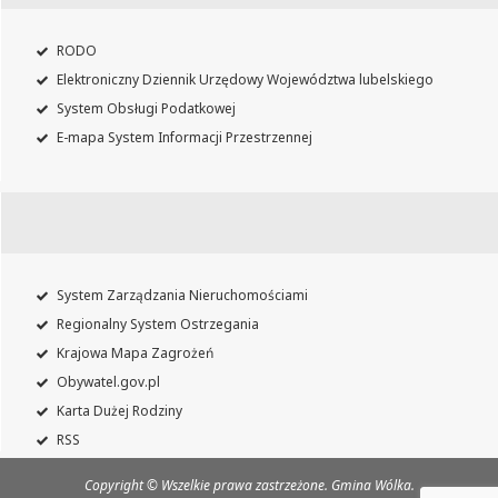
RODO
Elektroniczny Dziennik Urzędowy Województwa lubelskiego
System Obsługi Podatkowej
E-mapa System Informacji Przestrzennej
System Zarządzania Nieruchomościami
Regionalny System Ostrzegania
Krajowa Mapa Zagrożeń
Obywatel.gov.pl
Karta Dużej Rodziny
RSS
Copyright © Wszelkie prawa zastrzeżone. Gmina Wólka.