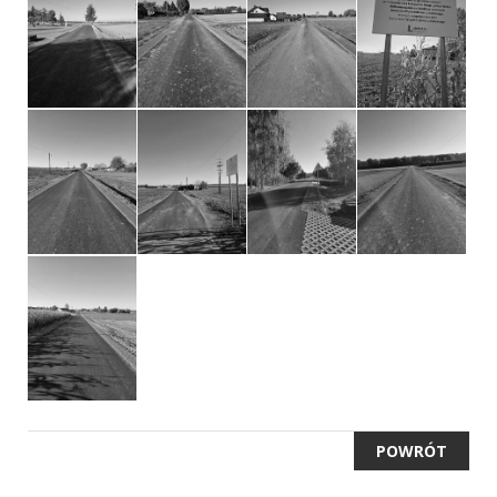
POWRÓT