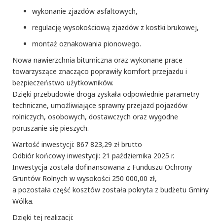
wykonanie zjazdów asfaltowych,
regulację wysokościową zjazdów z kostki brukowej,
montaż oznakowania pionowego.
Nowa nawierzchnia bitumiczna oraz wykonane prace
towarzyszące znacząco poprawiły komfort przejazdu i
bezpieczeństwo użytkowników.
Dzięki przebudowie droga zyskała odpowiednie parametry
techniczne, umożliwiające sprawny przejazd pojazdów
rolniczych, osobowych, dostawczych oraz wygodne
poruszanie się pieszych.
Wartość inwestycji: 867 823,29 zł brutto
Odbiór końcowy inwestycji: 21 października 2025 r.
Inwestycja została dofinansowana z Funduszu Ochrony
Gruntów Rolnych w wysokości 250 000,00 zł,
a pozostała część kosztów została pokryta z budżetu Gminy
Wólka.
Dzięki tej realizacji: