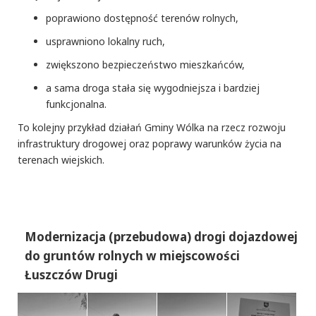
poprawiono dostępność terenów rolnych,
usprawniono lokalny ruch,
zwiększono bezpieczeństwo mieszkańców,
a sama droga stała się wygodniejsza i bardziej
funkcjonalna.
To kolejny przykład działań Gminy Wólka na rzecz rozwoju
infrastruktury drogowej oraz poprawy warunków życia na
terenach wiejskich.
Modernizacja (przebudowa) drogi dojazdowej
do gruntów rolnych w miejscowości
Łuszczów Drugi