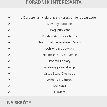
PORADNIK INTERESANTA
e‑Doręczenia – elektroniczna korespondencja z urzędem
Dowody osobiste
Drogi publiczne
Działalność gospodarcza
Gospodarka nieruchomościami
Ochrona środowiska
Planowanie przestrzenne
Podatki i opłaty
Wodociągi i kanalizacja
Urząd Stanu Cywilnego
Ewidencja ludności
Meldunki
Oświata
NA SKRÓTY